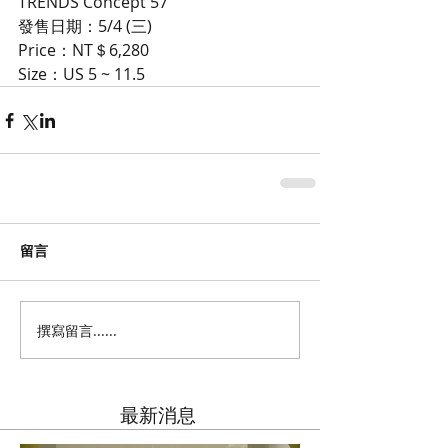
TRENDS Concept 57
發售日期：5/4 (三)
Price：NT＄6,280
Size：US 5 ~ 11.5
留言
撰寫留言......
​最新消息